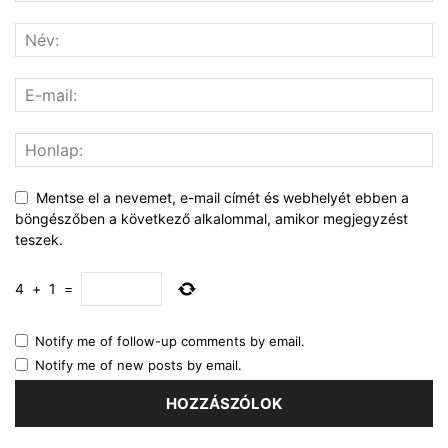
Mentse el a nevemet, e-mail címét és webhelyét ebben a
böngészőben a következő alkalommal, amikor megjegyzést
teszek.
4
+
1
=
Notify me of follow-up comments by email.
Notify me of new posts by email.