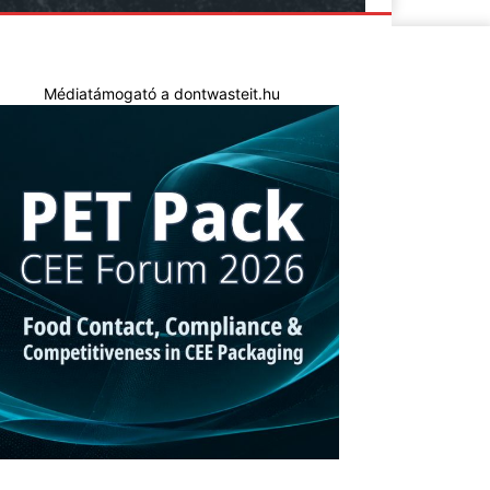
Médiatámogató a dontwasteit.hu