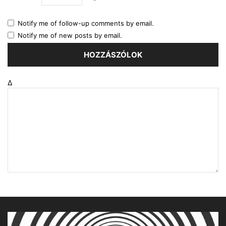
Notify me of follow-up comments by email.
Notify me of new posts by email.
Δ