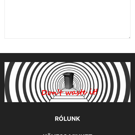
RÓLUNK