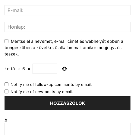
Mentse el a nevemet, e-mail címét és webhelyét ebben a
böngészőben a következő alkalommal, amikor megjegyzést
teszek.
kettő
×
6
=
Notify me of follow-up comments by email.
Notify me of new posts by email.
Δ