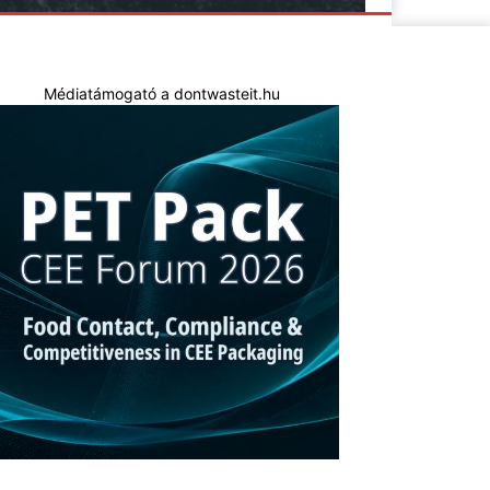
Médiatámogató a dontwasteit.hu