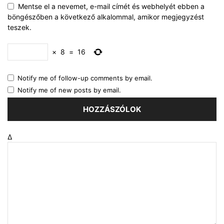
Mentse el a nevemet, e-mail címét és webhelyét ebben a
böngészőben a következő alkalommal, amikor megjegyzést
teszek.
×
8
=
16
Notify me of follow-up comments by email.
Notify me of new posts by email.
Δ