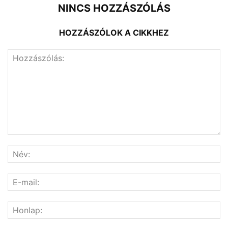
NINCS HOZZÁSZÓLÁS
HOZZÁSZÓLOK A CIKKHEZ