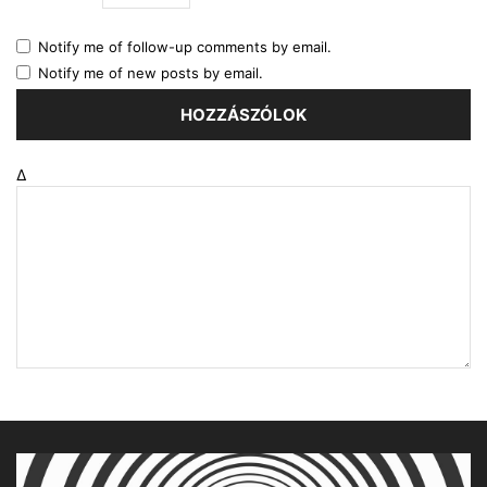
Notify me of follow-up comments by email.
Notify me of new posts by email.
Δ