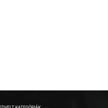
EDVELT KATEGÓRIÁK