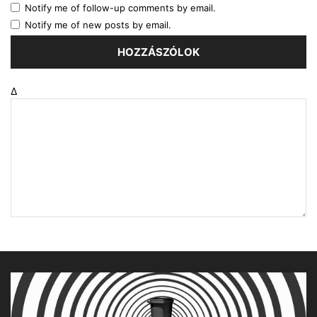
Notify me of follow-up comments by email.
Notify me of new posts by email.
Δ