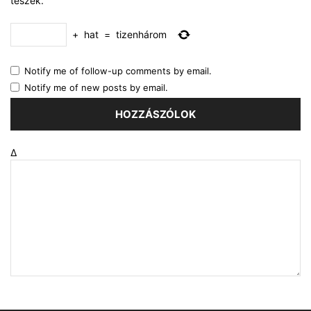
teszek.
+
hat
=
tizenhárom
Notify me of follow-up comments by email.
Notify me of new posts by email.
Δ