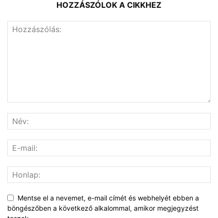
HOZZÁSZÓLOK A CIKKHEZ
Mentse el a nevemet, e-mail címét és webhelyét ebben a
böngészőben a következő alkalommal, amikor megjegyzést