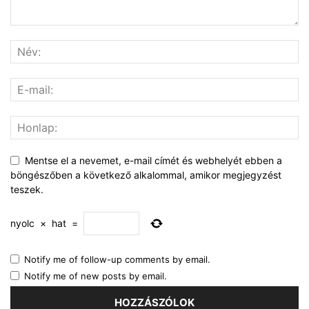
Mentse el a nevemet, e-mail címét és webhelyét ebben a
böngészőben a következő alkalommal, amikor megjegyzést
teszek.
nyolc
×
hat
=
Notify me of follow-up comments by email.
Notify me of new posts by email.