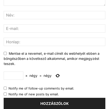
Mentse el a nevemet, e-mail címét és webhelyét ebben a
böngészőben a következő alkalommal, amikor megjegyzést
teszek.
×
négy
=
négy
Notify me of follow-up comments by email.
Notify me of new posts by email.