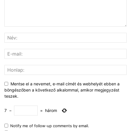
Mentse el a nevemet, e-mail címét és webhelyét ebben a
böngészőben a következő alkalommal, amikor megjegyzést
teszek.
7
−
=
három
Notify me of follow-up comments by email.