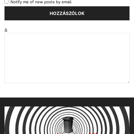
Notify me of new posts by email.
Δ