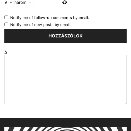
9
−
három
=
Notify me of follow-up comments by email.
Notify me of new posts by email.
Δ