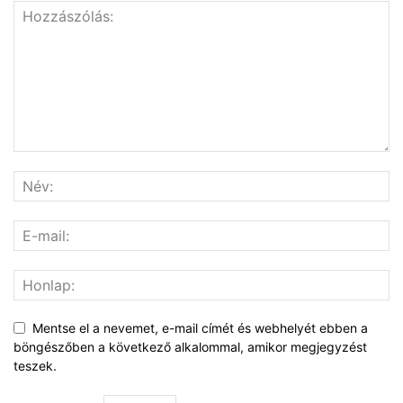
Mentse el a nevemet, e-mail címét és webhelyét ebben a
böngészőben a következő alkalommal, amikor megjegyzést
teszek.