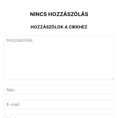
NINCS HOZZÁSZÓLÁS
HOZZÁSZÓLOK A CIKKHEZ