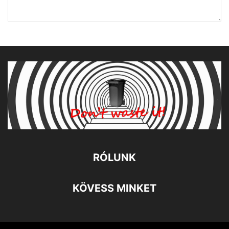
RÓLUNK
KÖVESS MINKET