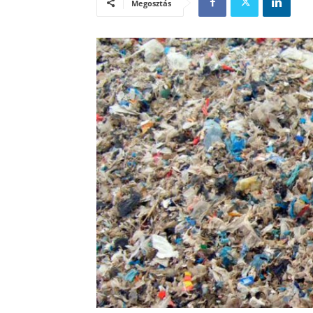
Megosztás