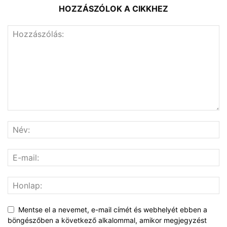
HOZZÁSZÓLOK A CIKKHEZ
Mentse el a nevemet, e-mail címét és webhelyét ebben a
böngészőben a következő alkalommal, amikor megjegyzést