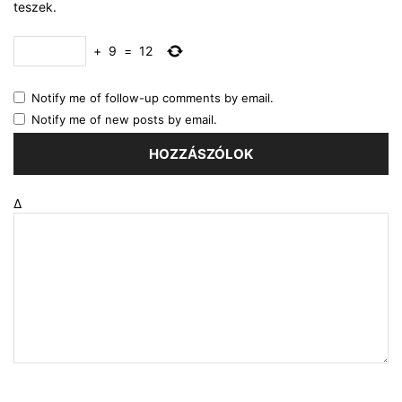
teszek.
+
9
=
12
Notify me of follow-up comments by email.
Notify me of new posts by email.
Δ