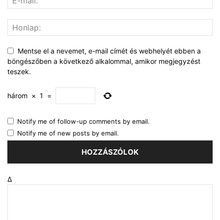
Mentse el a nevemet, e-mail címét és webhelyét ebben a
böngészőben a következő alkalommal, amikor megjegyzést
teszek.
három
×
1
=
Notify me of follow-up comments by email.
Notify me of new posts by email.
Δ