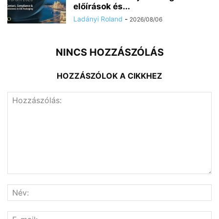
előírások és...
Ladányi Roland
-
2026/08/06
NINCS HOZZÁSZÓLÁS
HOZZÁSZÓLOK A CIKKHEZ