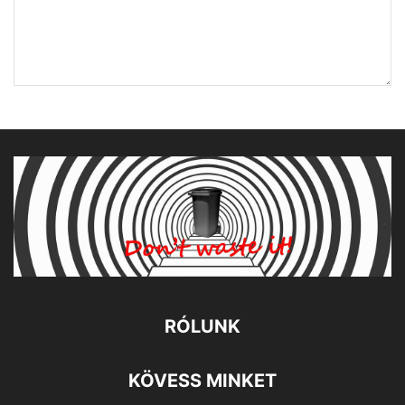
RÓLUNK
KÖVESS MINKET