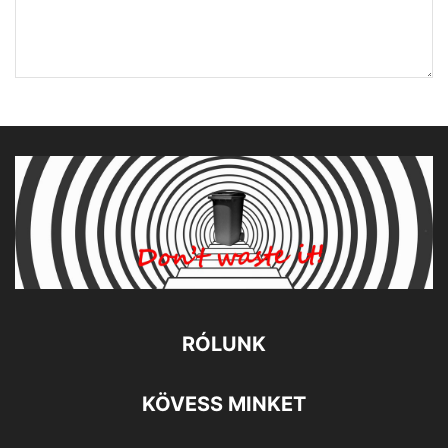
RÓLUNK
KÖVESS MINKET