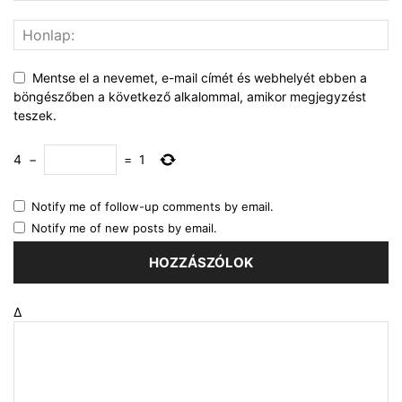
Mentse el a nevemet, e-mail címét és webhelyét ebben a
böngészőben a következő alkalommal, amikor megjegyzést
teszek.
4
−
=
1
Notify me of follow-up comments by email.
Notify me of new posts by email.
Δ