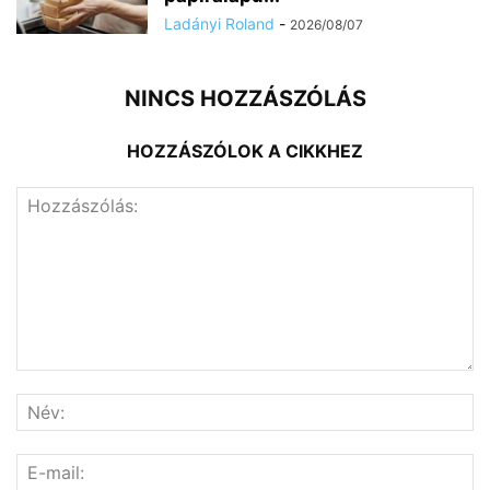
Ladányi Roland
-
2026/08/07
NINCS HOZZÁSZÓLÁS
HOZZÁSZÓLOK A CIKKHEZ