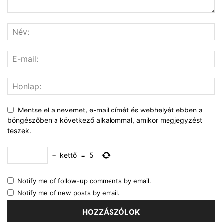
Mentse el a nevemet, e-mail címét és webhelyét ebben a
böngészőben a következő alkalommal, amikor megjegyzést
teszek.
−
kettő
=
5
Notify me of follow-up comments by email.
Notify me of new posts by email.