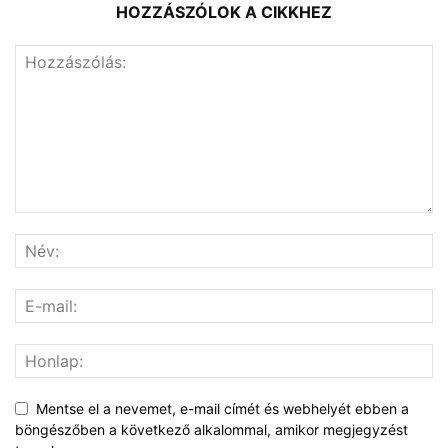
HOZZÁSZÓLOK A CIKKHEZ
Mentse el a nevemet, e-mail címét és webhelyét ebben a
böngészőben a következő alkalommal, amikor megjegyzést