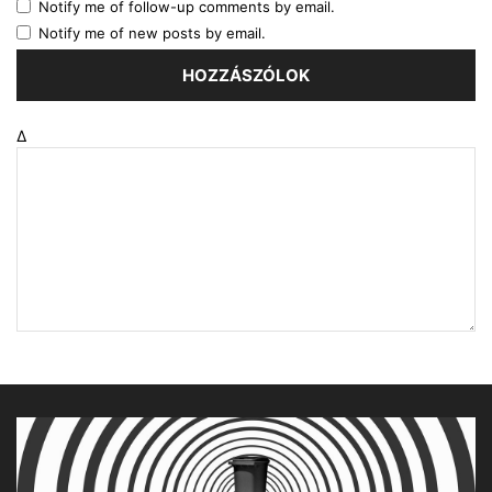
Notify me of follow-up comments by email.
Notify me of new posts by email.
Δ