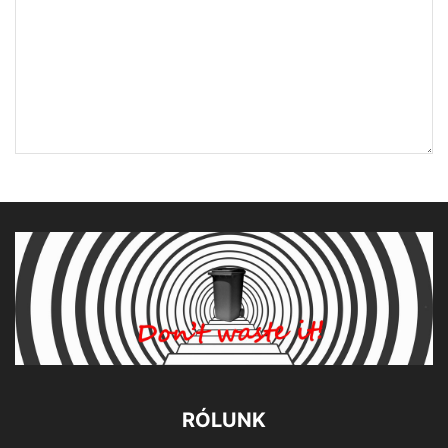
RÓLUNK