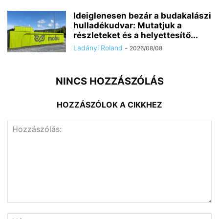
Ideiglenesen bezár a budakalászi
hulladékudvar: Mutatjuk a
részleteket és a helyettesítő...
Ladányi Roland
-
2026/08/08
NINCS HOZZÁSZÓLÁS
HOZZÁSZÓLOK A CIKKHEZ