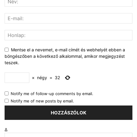
Mentse el a nevemet, e-mail címét és webhelyét ebben a
böngészőben a következő alkalommal, amikor megjegyzést
teszek.
×
négy
=
32
Notify me of follow-up comments by email.
Notify me of new posts by email.
Δ