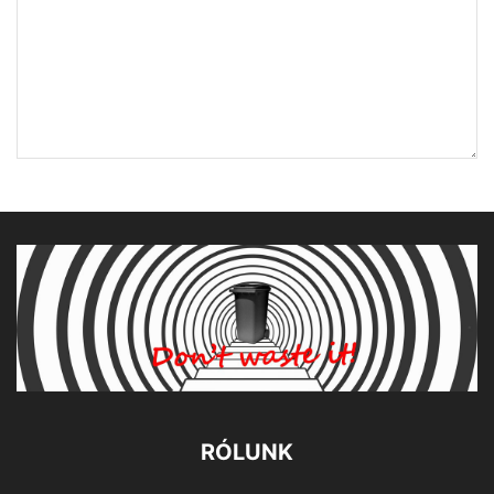
RÓLUNK