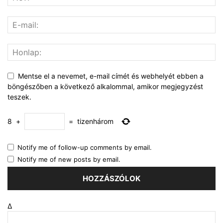
Mentse el a nevemet, e-mail címét és webhelyét ebben a
böngészőben a következő alkalommal, amikor megjegyzést
teszek.
8
+
=
tizenhárom
Notify me of follow-up comments by email.
Notify me of new posts by email.
Δ