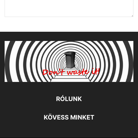
RÓLUNK
KÖVESS MINKET