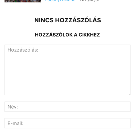
NINCS HOZZÁSZÓLÁS
HOZZÁSZÓLOK A CIKKHEZ