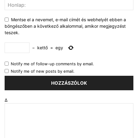
Mentse el a nevemet, e-mail címét és webhelyét ebben a
böngészőben a következő alkalommal, amikor megjegyzést
teszek.
−
kettő
=
egy
Notify me of follow-up comments by email.
Notify me of new posts by email.
Δ