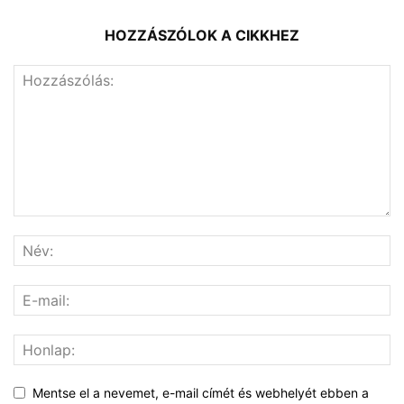
HOZZÁSZÓLOK A CIKKHEZ
Mentse el a nevemet, e-mail címét és webhelyét ebben a