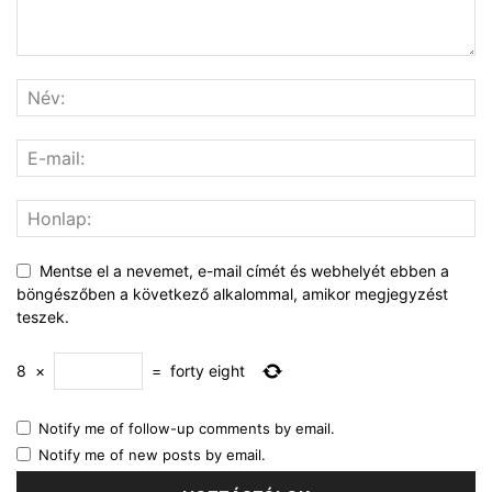
Mentse el a nevemet, e-mail címét és webhelyét ebben a
böngészőben a következő alkalommal, amikor megjegyzést
teszek.
8
×
=
forty eight
Notify me of follow-up comments by email.
Notify me of new posts by email.