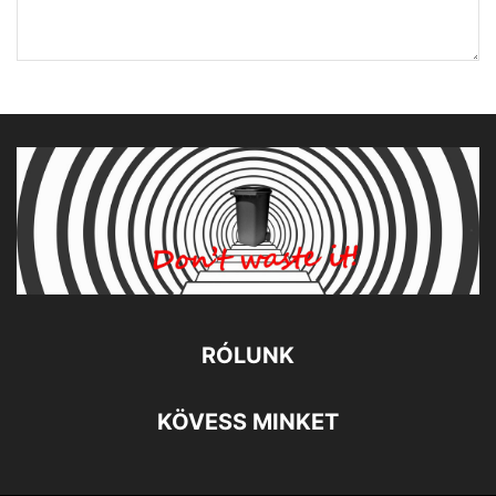
RÓLUNK
KÖVESS MINKET