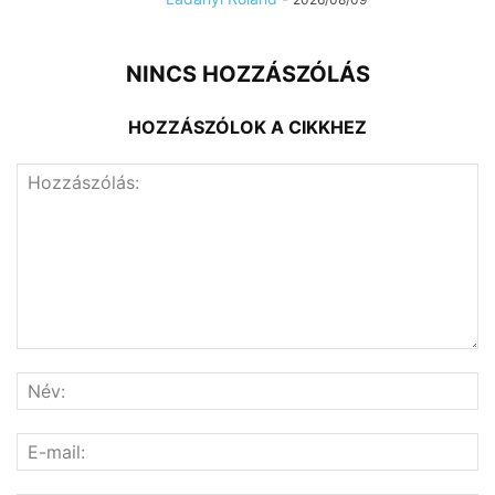
NINCS HOZZÁSZÓLÁS
HOZZÁSZÓLOK A CIKKHEZ