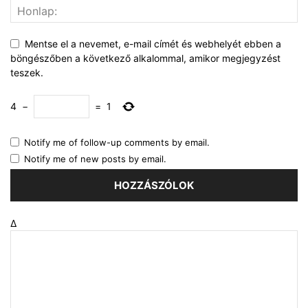
Mentse el a nevemet, e-mail címét és webhelyét ebben a
böngészőben a következő alkalommal, amikor megjegyzést
teszek.
4
−
=
1
Notify me of follow-up comments by email.
Notify me of new posts by email.
Δ