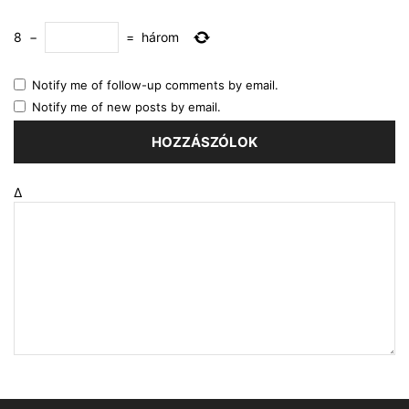
8
−
=
három
Notify me of follow-up comments by email.
Notify me of new posts by email.
Δ