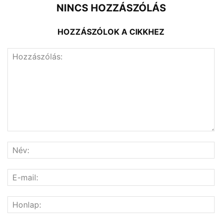
NINCS HOZZÁSZÓLÁS
HOZZÁSZÓLOK A CIKKHEZ