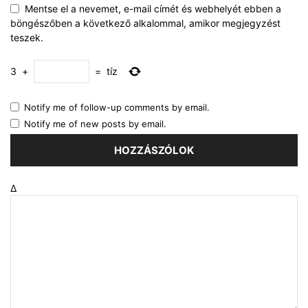
Mentse el a nevemet, e-mail címét és webhelyét ebben a
böngészőben a következő alkalommal, amikor megjegyzést
teszek.
3
+
=
tíz
Notify me of follow-up comments by email.
Notify me of new posts by email.
Δ