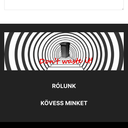
RÓLUNK
KÖVESS MINKET