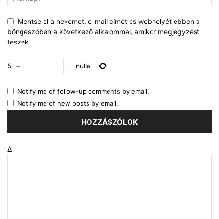
Mentse el a nevemet, e-mail címét és webhelyét ebben a
böngészőben a következő alkalommal, amikor megjegyzést
teszek.
5
−
=
nulla
Notify me of follow-up comments by email.
Notify me of new posts by email.
Δ