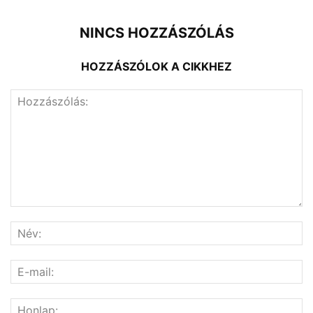
NINCS HOZZÁSZÓLÁS
HOZZÁSZÓLOK A CIKKHEZ