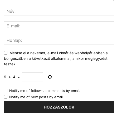
Mentse el a nevemet, e-mail címét és webhelyét ebben a
böngészőben a következő alkalommal, amikor megjegyzést
teszek.
9
+
4
=
Notify me of follow-up comments by email.
Notify me of new posts by email.