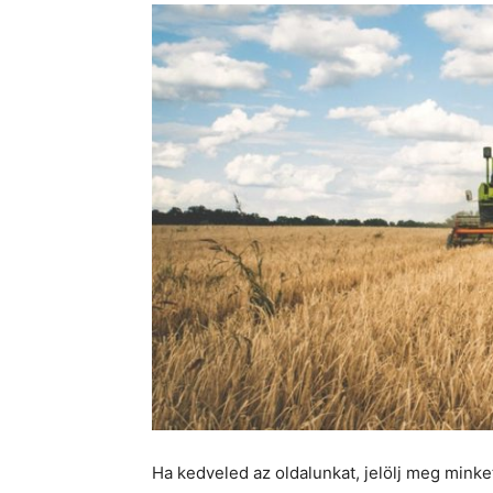
Ha kedveled az oldalunkat, jelölj meg mink