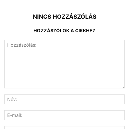
NINCS HOZZÁSZÓLÁS
HOZZÁSZÓLOK A CIKKHEZ