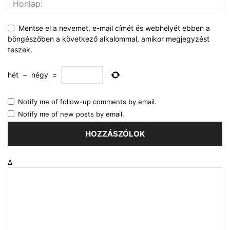
Mentse el a nevemet, e-mail címét és webhelyét ebben a
böngészőben a következő alkalommal, amikor megjegyzést
teszek.
hét
−
négy
=
Notify me of follow-up comments by email.
Notify me of new posts by email.
Δ