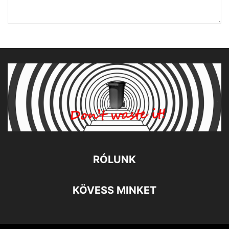
RÓLUNK
KÖVESS MINKET