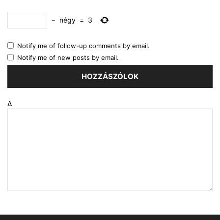
−
négy
=
3
Notify me of follow-up comments by email.
Notify me of new posts by email.
Δ