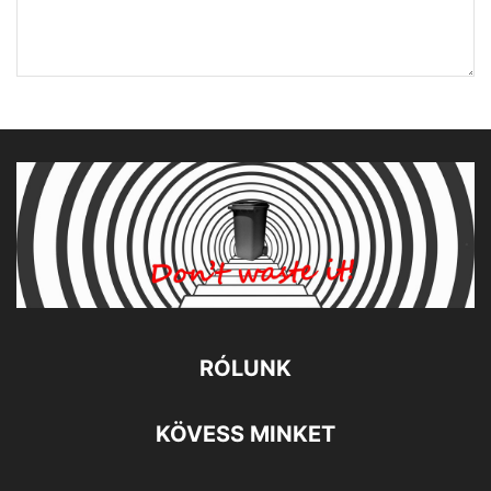
RÓLUNK
KÖVESS MINKET