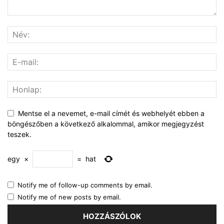
Mentse el a nevemet, e-mail címét és webhelyét ebben a
böngészőben a következő alkalommal, amikor megjegyzést
teszek.
egy
×
=
hat
Notify me of follow-up comments by email.
Notify me of new posts by email.