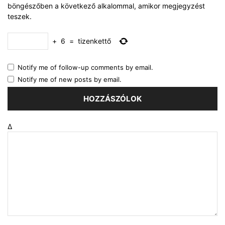
böngészőben a következő alkalommal, amikor megjegyzést
teszek.
+
6
=
tizenkettő
Notify me of follow-up comments by email.
Notify me of new posts by email.
Δ