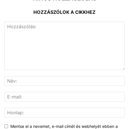
HOZZÁSZÓLOK A CIKKHEZ
Mentse el a nevemet, e-mail címét és webhelyét ebben a