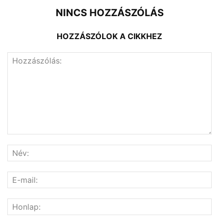
NINCS HOZZÁSZÓLÁS
HOZZÁSZÓLOK A CIKKHEZ