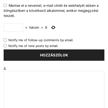
Mentse el a nevemet, e-mail címét és webhelyét ebben a
böngészőben a következő alkalommal, amikor megjegyzést
teszek.
+
három
=
9
Notify me of follow-up comments by email.
Notify me of new posts by email.
Δ