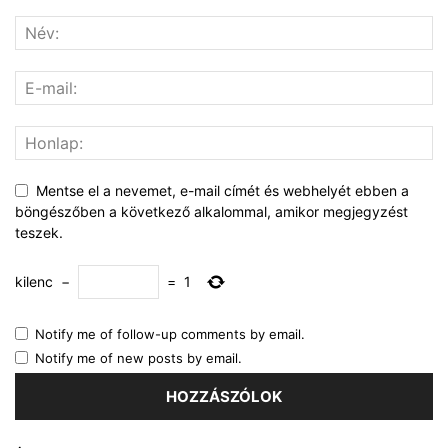
Mentse el a nevemet, e-mail címét és webhelyét ebben a
böngészőben a következő alkalommal, amikor megjegyzést
teszek.
kilenc
−
=
1
Notify me of follow-up comments by email.
Notify me of new posts by email.