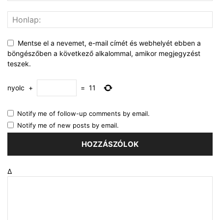
Mentse el a nevemet, e-mail címét és webhelyét ebben a
böngészőben a következő alkalommal, amikor megjegyzést
teszek.
nyolc
+
=
11
Notify me of follow-up comments by email.
Notify me of new posts by email.
Δ