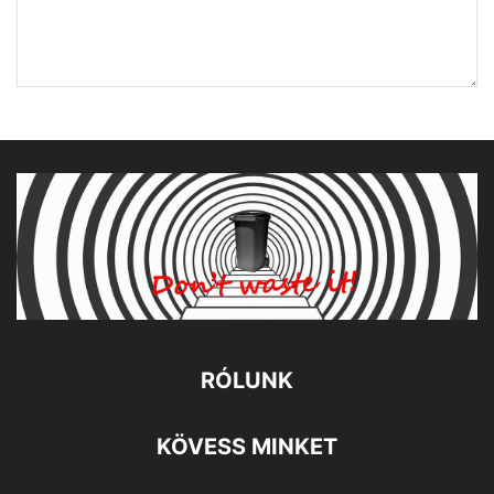
RÓLUNK
KÖVESS MINKET