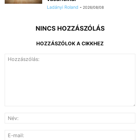
Ladányi Roland
-
2026/08/08
NINCS HOZZÁSZÓLÁS
HOZZÁSZÓLOK A CIKKHEZ