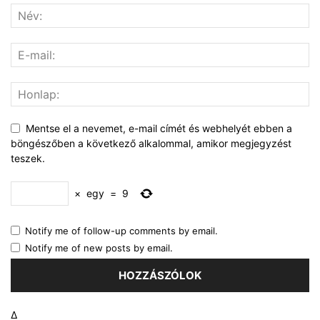
Mentse el a nevemet, e-mail címét és webhelyét ebben a
böngészőben a következő alkalommal, amikor megjegyzést
teszek.
×
egy
=
9
Notify me of follow-up comments by email.
Notify me of new posts by email.
Δ