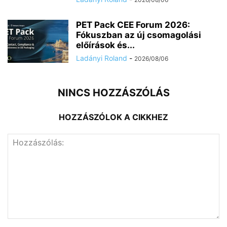
PET Pack CEE Forum 2026:
Fókuszban az új csomagolási
előírások és...
Ladányi Roland
-
2026/08/06
NINCS HOZZÁSZÓLÁS
HOZZÁSZÓLOK A CIKKHEZ