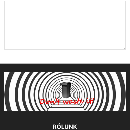
RÓLUNK