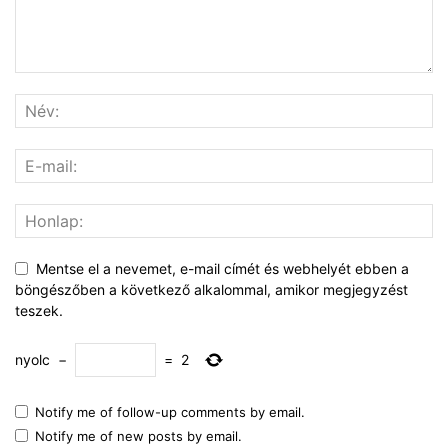
Mentse el a nevemet, e-mail címét és webhelyét ebben a
böngészőben a következő alkalommal, amikor megjegyzést
teszek.
nyolc
−
=
2
Notify me of follow-up comments by email.
Notify me of new posts by email.