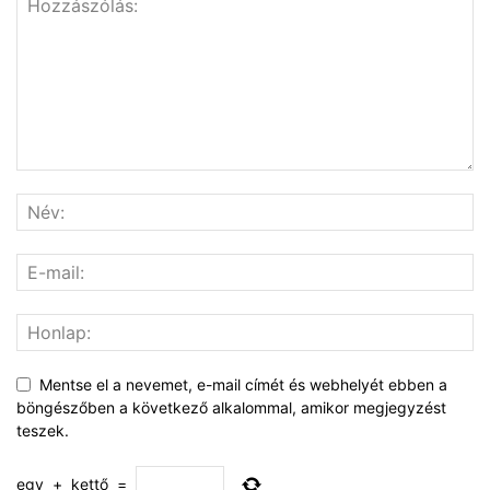
Mentse el a nevemet, e-mail címét és webhelyét ebben a
böngészőben a következő alkalommal, amikor megjegyzést
teszek.
egy
+
kettő
=