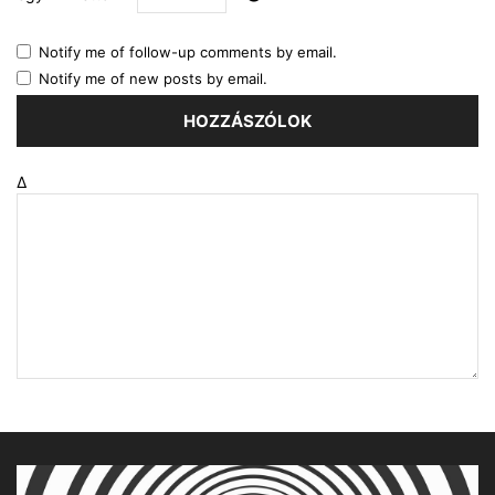
Notify me of follow-up comments by email.
Notify me of new posts by email.
Δ