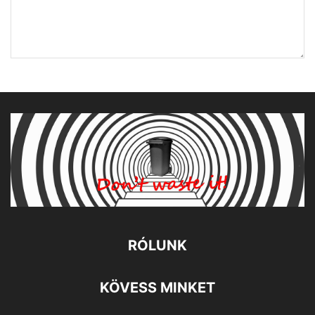
RÓLUNK
KÖVESS MINKET