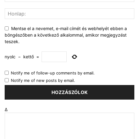
Mentse el a nevemet, e-mail címét és webhelyét ebben a
böngészőben a következő alkalommal, amikor megjegyzést
teszek.
nyolc
−
kettő
=
Notify me of follow-up comments by email.
Notify me of new posts by email.
Δ