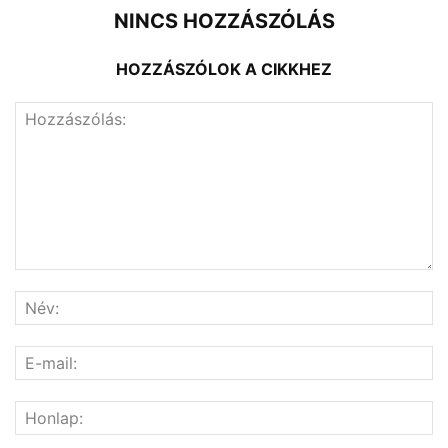
NINCS HOZZÁSZÓLÁS
HOZZÁSZÓLOK A CIKKHEZ