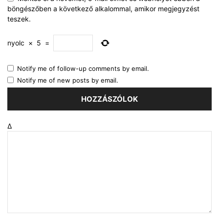
böngészőben a következő alkalommal, amikor megjegyzést
teszek.
nyolc
×
5
=
Notify me of follow-up comments by email.
Notify me of new posts by email.
Δ