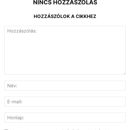
NINCS HOZZÁSZÓLÁS
HOZZÁSZÓLOK A CIKKHEZ