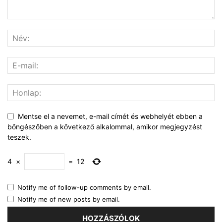
Mentse el a nevemet, e-mail címét és webhelyét ebben a
böngészőben a következő alkalommal, amikor megjegyzést
teszek.
4
×
=
12
Notify me of follow-up comments by email.
Notify me of new posts by email.