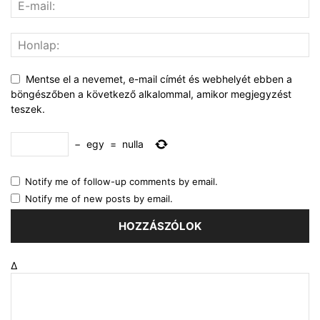
Mentse el a nevemet, e-mail címét és webhelyét ebben a
böngészőben a következő alkalommal, amikor megjegyzést
teszek.
−
egy
=
nulla
Notify me of follow-up comments by email.
Notify me of new posts by email.
Δ